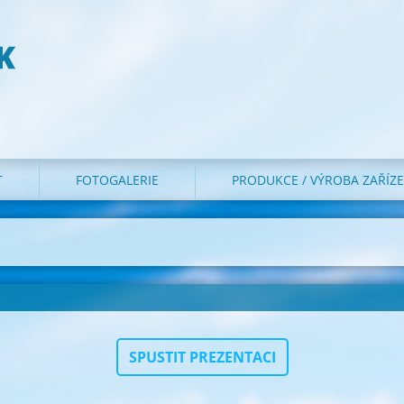
K
T
FOTOGALERIE
PRODUKCE / VÝROBA ZAŘÍZE
SPUSTIT PREZENTACI